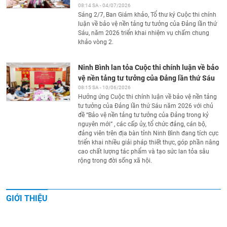
08:14 SA - 04/07/2026
Sáng 2/7, Ban Giám khảo, Tổ thư ký Cuộc thi chính
luận về bảo vệ nền tảng tư tưởng của Đảng lần thứ
Sáu, năm 2026 triển khai nhiệm vụ chấm chung
khảo vòng 2.
Ninh Bình lan tỏa Cuộc thi chính luận về bảo
vệ nền tảng tư tưởng của Đảng lần thứ Sáu
08:15 SA - 10/06/2026
Hưởng ứng Cuộc thi chính luận về bảo vệ nền tảng
tư tưởng của Đảng lần thứ Sáu năm 2026 với chủ
đề “Bảo vệ nền tảng tư tưởng của Đảng trong kỷ
nguyên mới” , các cấp ủy, tổ chức đảng, cán bộ,
đảng viên trên địa bàn tỉnh Ninh Bình đang tích cực
triển khai nhiều giải pháp thiết thực, góp phần nâng
cao chất lượng tác phẩm và tạo sức lan tỏa sâu
rộng trong đời sống xã hội.
GIỚI THIỆU