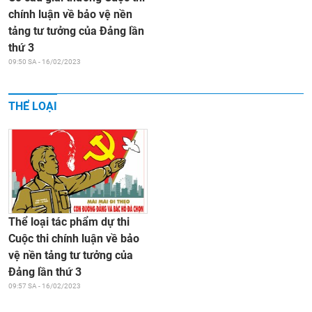
chính luận về bảo vệ nền
tảng tư tưởng của Đảng lần
thứ 3
09:50 SA - 16/02/2023
THỂ LOẠI
Thể loại tác phẩm dự thi
Cuộc thi chính luận về bảo
vệ nền tảng tư tưởng của
Đảng lần thứ 3
09:57 SA - 16/02/2023