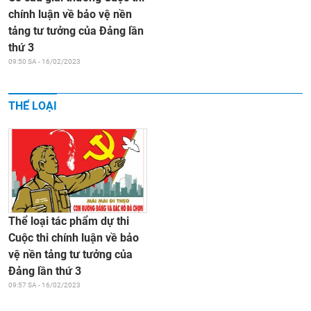
chính luận về bảo vệ nền
tảng tư tưởng của Đảng lần
thứ 3
09:50 SA - 16/02/2023
THỂ LOẠI
Thể loại tác phẩm dự thi
Cuộc thi chính luận về bảo
vệ nền tảng tư tưởng của
Đảng lần thứ 3
09:57 SA - 16/02/2023