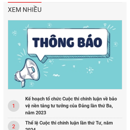
XEM NHIỀU
Kế hoạch tổ chức Cuộc thi chính luận về bảo
1
vệ nền tảng tư tưởng của Đảng lần thứ Ba,
năm 2023
Thể lệ Cuộc thi chính luận lần thứ Tư, năm
2
2024