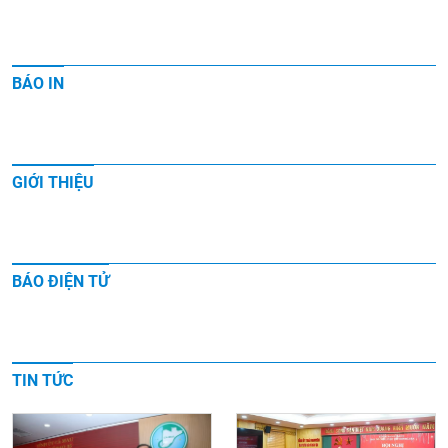
BÁO IN
GIỚI THIỆU
BÁO ĐIỆN TỬ
TIN TỨC