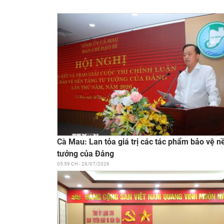
Cà Mau: Lan tỏa giá trị các tác phẩm bảo vệ n
tưởng của Đảng
05:59 CH - 26/07/2026