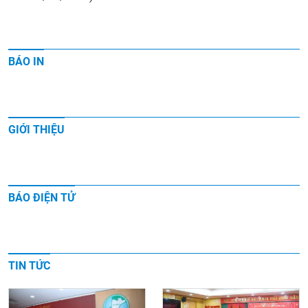
BÁO IN
GIỚI THIỆU
BÁO ĐIỆN TỬ
TIN TỨC