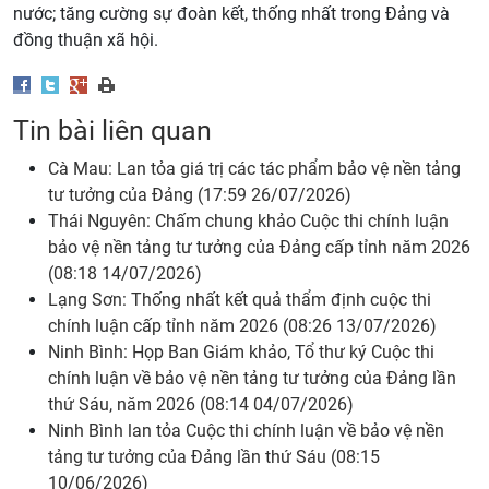
nước; tăng cường sự đoàn kết, thống nhất trong Đảng và
đồng thuận xã hội.
Tin bài liên quan
Cà Mau: Lan tỏa giá trị các tác phẩm bảo vệ nền tảng
tư tưởng của Đảng (17:59 26/07/2026)
Thái Nguyên: Chấm chung khảo Cuộc thi chính luận
bảo vệ nền tảng tư tưởng của Đảng cấp tỉnh năm 2026
(08:18 14/07/2026)
Lạng Sơn: Thống nhất kết quả thẩm định cuộc thi
chính luận cấp tỉnh năm 2026 (08:26 13/07/2026)
Ninh Bình: Họp Ban Giám khảo, Tổ thư ký Cuộc thi
chính luận về bảo vệ nền tảng tư tưởng của Đảng lần
thứ Sáu, năm 2026 (08:14 04/07/2026)
Ninh Bình lan tỏa Cuộc thi chính luận về bảo vệ nền
tảng tư tưởng của Đảng lần thứ Sáu (08:15
10/06/2026)