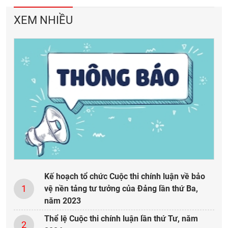
XEM NHIỀU
Kế hoạch tổ chức Cuộc thi chính luận về bảo
1
vệ nền tảng tư tưởng của Đảng lần thứ Ba,
năm 2023
Thể lệ Cuộc thi chính luận lần thứ Tư, năm
2