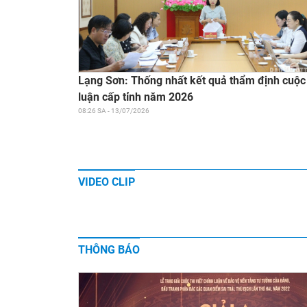
Lạng Sơn: Thống nhất kết quả thẩm định cuộc 
luận cấp tỉnh năm 2026
08:26 SA - 13/07/2026
VIDEO CLIP
THÔNG BÁO