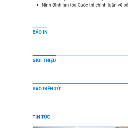
Ninh Bình lan tỏa Cuộc thi chính luận về 
BÁO IN
GIỚI THIỆU
BÁO ĐIỆN TỬ
TIN TỨC