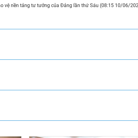
bảo vệ nền tảng tư tưởng của Đảng lần thứ Sáu (08:15 10/06/20