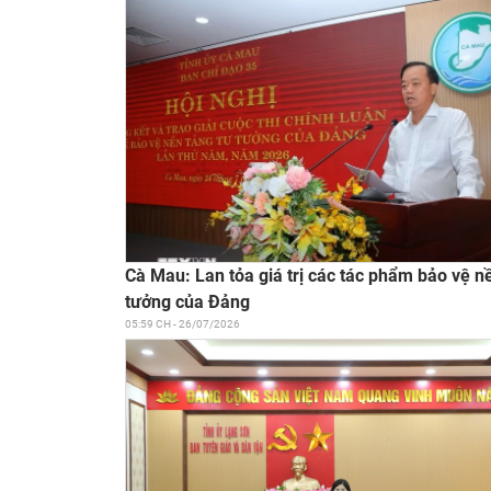
Cà Mau: Lan tỏa giá trị các tác phẩm bảo vệ n
tưởng của Đảng
05:59 CH - 26/07/2026