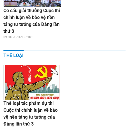
Cơ cấu giải thưởng Cuộc thi
chính luận về bảo vệ nền
tảng tư tưởng của Đảng lần
thứ 3
09:50 SA - 16/02/2023
THỂ LOẠI
Thể loại tác phẩm dự thi
Cuộc thi chính luận về bảo
vệ nền tảng tư tưởng của
Đảng lần thứ 3